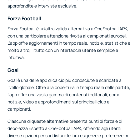
approfondite e interviste esclusive.
Forza Football
Forza Football è un'altra valida alternativa a OneFootball APK,
con una particolare attenzione rivolta ai campionati europei.
L'app offre aggiornamenti in tempo reale, notizie, statistiche e
molto altro, il tutto con un'interfaccia utente semplice e
intuitiva.
Goal
Goal è una delle app di calcio più conosciute e scaricate a
livello globale. Oltre alla copertura in tempo reale delle partite,
l'app offre una vasta gamma di contenuti editoriali, come
notizie, video e approfondimenti sui principali club e
campionati.
Ciascuna di queste alternative presenta punti di forza e di
debolezza rispetto a OneFootball APK, offrendo agli utenti
diverse opzioni per soddisfare le loro esigenze e preferenze nel