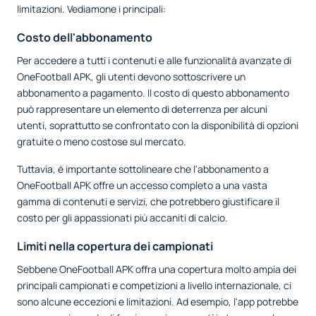
limitazioni. Vediamone i principali:
Costo dell'abbonamento
Per accedere a tutti i contenuti e alle funzionalità avanzate di
OneFootball APK, gli utenti devono sottoscrivere un
abbonamento a pagamento. Il costo di questo abbonamento
può rappresentare un elemento di deterrenza per alcuni
utenti, soprattutto se confrontato con la disponibilità di opzioni
gratuite o meno costose sul mercato.
Tuttavia, è importante sottolineare che l'abbonamento a
OneFootball APK offre un accesso completo a una vasta
gamma di contenuti e servizi, che potrebbero giustificare il
costo per gli appassionati più accaniti di calcio.
Limiti nella copertura dei campionati
Sebbene OneFootball APK offra una copertura molto ampia dei
principali campionati e competizioni a livello internazionale, ci
sono alcune eccezioni e limitazioni. Ad esempio, l'app potrebbe