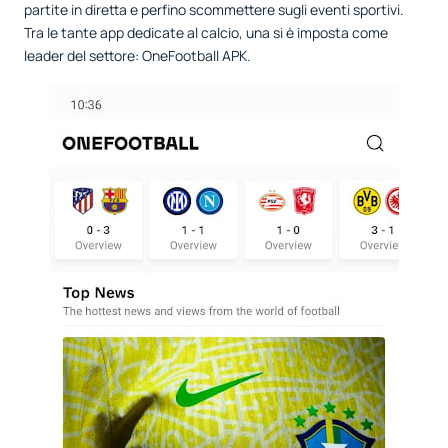
partite in diretta e perfino scommettere sugli eventi sportivi.
Tra le tante app dedicate al calcio, una si è imposta come
leader del settore: OneFootball APK.