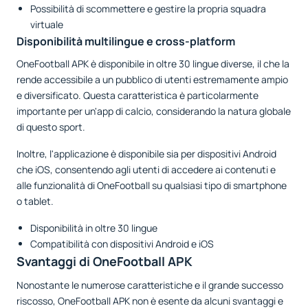
Possibilità di scommettere e gestire la propria squadra
virtuale
Disponibilità multilingue e cross-platform
OneFootball APK è disponibile in oltre 30 lingue diverse, il che la
rende accessibile a un pubblico di utenti estremamente ampio
e diversificato. Questa caratteristica è particolarmente
importante per un'app di calcio, considerando la natura globale
di questo sport.
Inoltre, l'applicazione è disponibile sia per dispositivi Android
che iOS, consentendo agli utenti di accedere ai contenuti e
alle funzionalità di OneFootball su qualsiasi tipo di smartphone
o tablet.
Disponibilità in oltre 30 lingue
Compatibilità con dispositivi Android e iOS
Svantaggi di OneFootball APK
Nonostante le numerose caratteristiche e il grande successo
riscosso, OneFootball APK non è esente da alcuni svantaggi e