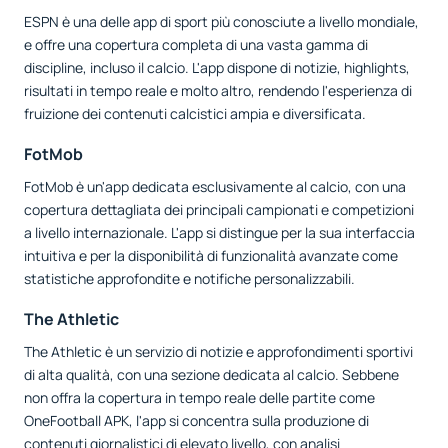
ESPN è una delle app di sport più conosciute a livello mondiale,
e offre una copertura completa di una vasta gamma di
discipline, incluso il calcio. L'app dispone di notizie, highlights,
risultati in tempo reale e molto altro, rendendo l'esperienza di
fruizione dei contenuti calcistici ampia e diversificata.
FotMob
FotMob è un'app dedicata esclusivamente al calcio, con una
copertura dettagliata dei principali campionati e competizioni
a livello internazionale. L'app si distingue per la sua interfaccia
intuitiva e per la disponibilità di funzionalità avanzate come
statistiche approfondite e notifiche personalizzabili.
The Athletic
The Athletic è un servizio di notizie e approfondimenti sportivi
di alta qualità, con una sezione dedicata al calcio. Sebbene
non offra la copertura in tempo reale delle partite come
OneFootball APK, l'app si concentra sulla produzione di
contenuti giornalistici di elevato livello, con analisi