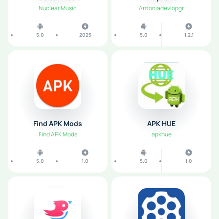
Nuclear Music
Antoniadevlopgr
5.0
2025
5.0
1.2.1
Find APK Mods
APK HUE
Find APK Mods
apkhue
5.0
1.0
5.0
1.0