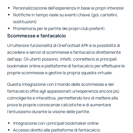
Personalizzazione dell'esperienza in base ai propri interessi
Notifiche in tempo reale su eventi chiave (gol, cartellini,
sostituzioni)
Promemoria per le partite dei propri club preferiti
Scommesse e fantacalcio
Un'ulteriore funzionalità di OneFootball APK è la possibilità di
accedere a servizi di scommesse e fantacalcio direttamente
dall'app. Gli utenti possono, infatti, connettersi ai principali
bookmaker online e piattaforme di fantacalcio per effettuare le
proprie scommesse e gestire la propria squadra virtuale.
Questa integrazione con il mondo delle scommesse e del
fantacalcio offre agli appassionati un'esperienza ancora più
coinvolgente e interattiva, permettendo loro di mettere alla
prova le proprie conoscenze calcistiche e di aumentare
l'entusiasmo durante la visione delle partite.
Integrazione con i principali bookmaker online
Accesso diretto alle piattaforme di fantacalcio