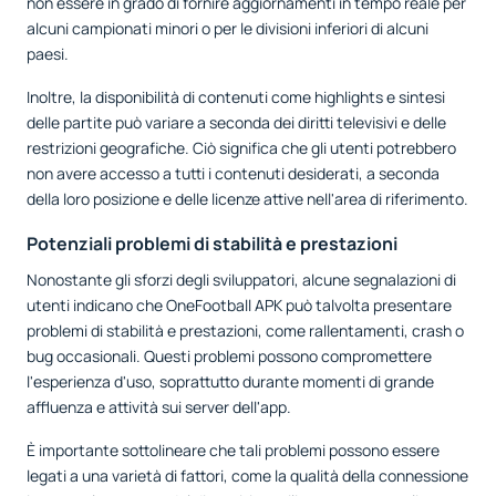
non essere in grado di fornire aggiornamenti in tempo reale per
alcuni campionati minori o per le divisioni inferiori di alcuni
paesi.
Inoltre, la disponibilità di contenuti come highlights e sintesi
delle partite può variare a seconda dei diritti televisivi e delle
restrizioni geografiche. Ciò significa che gli utenti potrebbero
non avere accesso a tutti i contenuti desiderati, a seconda
della loro posizione e delle licenze attive nell'area di riferimento.
Potenziali problemi di stabilità e prestazioni
Nonostante gli sforzi degli sviluppatori, alcune segnalazioni di
utenti indicano che OneFootball APK può talvolta presentare
problemi di stabilità e prestazioni, come rallentamenti, crash o
bug occasionali. Questi problemi possono compromettere
l'esperienza d'uso, soprattutto durante momenti di grande
affluenza e attività sui server dell'app.
È importante sottolineare che tali problemi possono essere
legati a una varietà di fattori, come la qualità della connessione