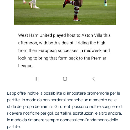
L'app offre inoltre la possibilità di impostare promemoria per le
partite, in modo da non perdersi neanche un momento delle
sfide dei propri beniamini. Gli utenti possono inoltre scegliere di
ricevere notifiche per gol, cartellini, sostituzioni e altro ancora,
in modo da rimanere sempre connessi con l'andamento delle
partite.