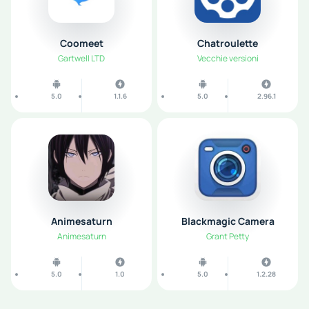
Coomeet
Chatroulette
Gartwell LTD
Vecchie versioni
5.0
1.1.6
5.0
2.96.1
Animesaturn
Blackmagic Camera
Animesaturn
Grant Petty
5.0
1.0
5.0
1.2.28